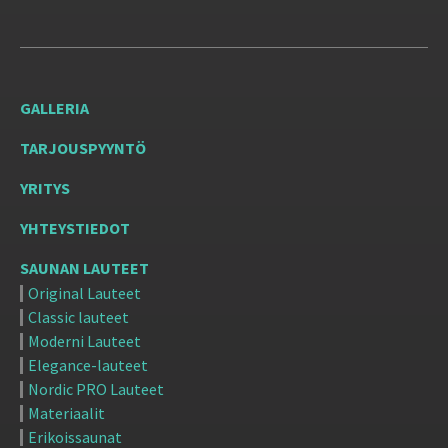
GALLERIA
TARJOUSPYYNTÖ
YRITYS
YHTEYSTIEDOT
SAUNAN LAUTEET
Original Lauteet
Classic lauteet
Moderni Lauteet
Elegance-lauteet
Nordic PRO Lauteet
Materiaalit
Erikoissaunat