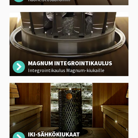
MAGNUM INTEGROINTIKAULUS
Integrointikaulus Magnum-kiukaille
IKI-SÄHKÖKIUKAAT