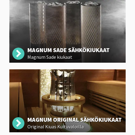
MAGNUM SADE SÄHKÖKIUKAAT
Magnum Sade kiukaat
MAGNUM ORIGINAL SÄHKÖKIUKAAT
Original Kiuas Kuituvaloilla