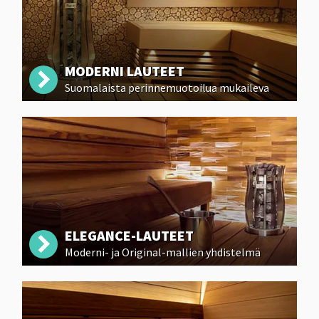
MODERNI LAUTEET
Suomalaista perinnemuotoilua mukaileva
ELEGANCE-LAUTEET
Moderni- ja Original-mallien yhdistelmä