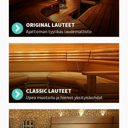
ORIGINAL LAUTEET
Ajattoman tyylikäs laudemallisto
CLASSIC LAUTEET
Upea muotoilu ja hienot yksityiskohdat