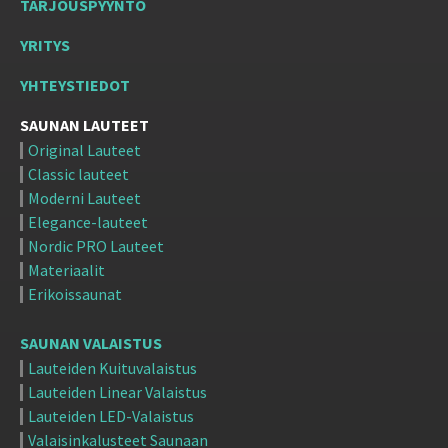
TARJOUSPYYNTÖ
YRITYS
YHTEYSTIEDOT
SAUNAN LAUTEET
Original Lauteet
Classic lauteet
Moderni Lauteet
Elegance-lauteet
Nordic PRO Lauteet
Materiaalit
Erikoissaunat
SAUNAN VALAISTUS
Lauteiden Kuituvalaistus
Lauteiden Linear Valaistus
Lauteiden LED-Valaistus
Valaisinkalusteet Saunaan