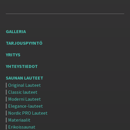
GALLERIA
TARJOUSPYYNTÖ
YRITYS
YHTEYSTIEDOT
SAUNAN LAUTEET
Original Lauteet
Classic lauteet
Moderni Lauteet
Elegance-lauteet
Nordic PRO Lauteet
Materiaalit
Erikoissaunat