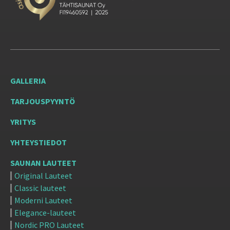
GALLERIA
TARJOUSPYYNTÖ
YRITYS
YHTEYSTIEDOT
SAUNAN LAUTEET
Original Lauteet
Classic lauteet
Moderni Lauteet
Elegance-lauteet
Nordic PRO Lauteet