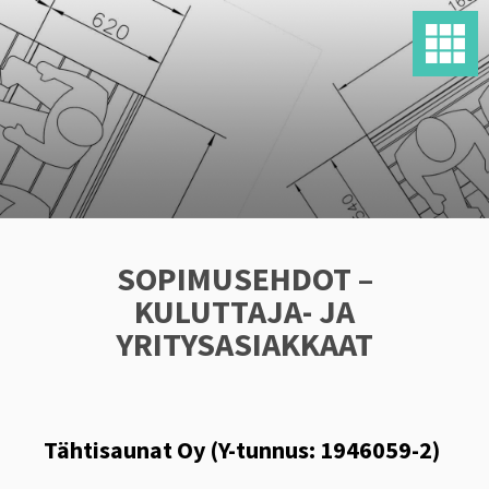
SOPIMUSEHDOT –
KULUTTAJA- JA
YRITYSASIAKKAAT
Tähtisaunat Oy
(Y-tunnus: 1946059-2)