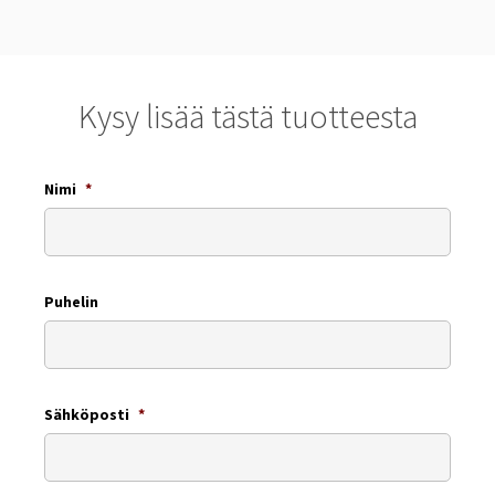
Kysy lisää tästä tuotteesta
Nimi
*
Puhelin
Sähköposti
*